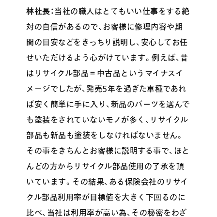
林社長：
当社の職人はとてもいい仕事をする絶
対の自信があるので、お客様に修理内容や期
間の目安などをきっちり説明し、安心してお任
せいただけるよう心がけています。例えば、昔
はリサイクル部品＝中古品というマイナスイ
メージでしたが、発売5年を過ぎた車種であれ
ば安く簡単に手に入り、新品のパーツを選んで
も塗装をされていないモノが多く、リサイクル
部品も新品も塗装をしなければないません。
その事をきちんとお客様に説明する事で、ほと
んどの方からリサイクル部品使用の了承を頂
いています。その結果、ある保険会社のリサイ
クル部品利用率が目標値を大きく下回るのに
比べ、当社は利用率が高い為、その秘密をわざ