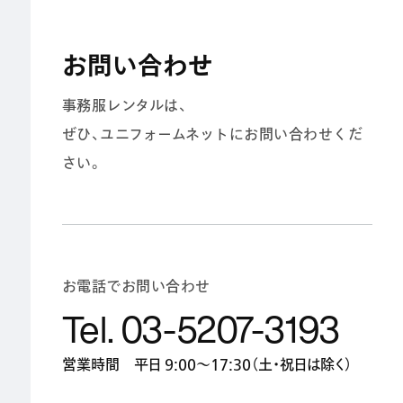
お問い合わせ
事務服レンタルは、
ぜひ、ユニフォームネットにお問い合わせくだ
さい。
お電話でお問い合わせ
Tel. 03-5207-3193
営業時間 平日 9:00〜17:30（土・祝日は除く）