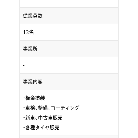
従業員数
13名
事業所
-
事業内容
・板金塗装
・車検、整備、コーティング
・新車、中古車販売
・各種タイヤ販売