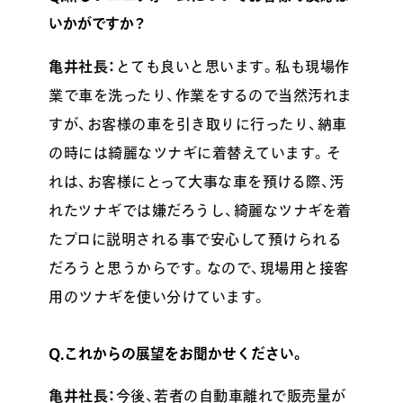
いかがですか？
亀井社長：
とても良いと思います。私も現場作
業で車を洗ったり、作業をするので当然汚れま
すが、お客様の車を引き取りに行ったり、納車
の時には綺麗なツナギに着替えています。そ
れは、お客様にとって大事な車を預ける際、汚
れたツナギでは嫌だろうし、綺麗なツナギを着
たプロに説明される事で安心して預けられる
だろうと思うからです。なので、現場用と接客
用のツナギを使い分けています。
Q.これからの展望をお聞かせください。
亀井社長：
今後、若者の自動車離れで販売量が