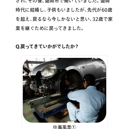
され、その後、盛岡市で働いていました。盛岡
時代に結婚し、子供もいましたが、先代が60歳
を超え、戻るなら今しかないと思い、32歳で家
業を継ぐために戻ってきました。
Q.戻ってきていかがでしたか？
仕事風景①