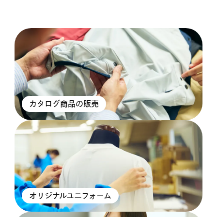
カタログ商品の販売
オリジナルユニフォーム