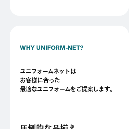
WHY UNIFORM-NET?
ユニフォームネットは
お客様に合った
最適なユニフォームをご提案します。
圧倒的な品揃え