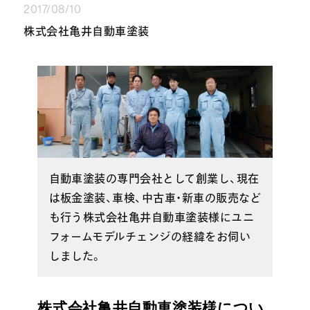
2017/08/10
株式会社亀井自動車塗装
自動車塗装の専門会社として創業し、現在
は板金塗装、車検、中古車・新車の販売など
も行う株式会社亀井自動車塗装様にユニ
フォームモデルチェンジの経緯をお伺い
しました。
株式会社亀井自動車塗装様につい