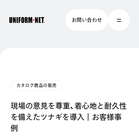
お問い合わせ
カタログ商品の販売
現場の意見を尊重、着心地と耐久性
を備えたツナギを導入｜お客様事
例