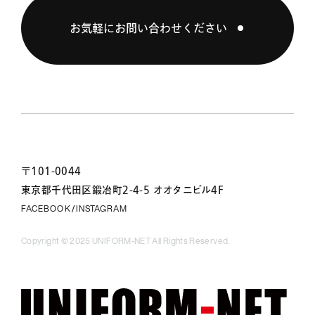
お気軽にお問い合わせください
〒101-0044
東京都千代田区鍛冶町2-4-5 オオタニビル4F
FACEBOOK
INSTAGRAM
/
Copyright © 2025 UNIFORM-NET All Rights Reserved.