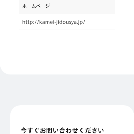
ホームページ
http://kamei-jidousya.jp/
今すぐお問い合わせください