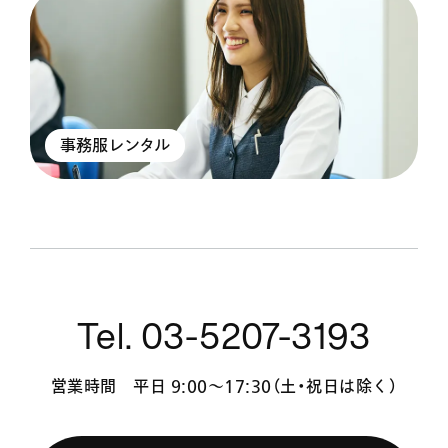
事務服レンタル
Tel. 03-5207-3193
営業時間 平日 9:00〜17:30（土・祝日は除く）