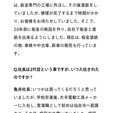
は、板金専門の工場に外注し、その後塗装をし
ていましたが、修理が完了するまで時間がかか
り、お客様をお待たせしていました。そこで、
20年前に板金の施設を作り、自社で板金と塗
装を出来るようにしました。現在は、板金塗装
の他、車検や中古車、新車の販売も行っていま
す。
Q.社長は2代目という事ですが、いつ入社された
のですか？
亀井社長：
いつかは戻ってくるだろうと思って
いましたが、学校卒業後、大手電動工具メーカ
ーに入社し、営業職として初めは仙台市へ配属