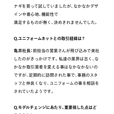
ナギを買って試していましたが、なかなかデザ
インや着心地、機能性で
満足するものが無く、決めきれませんでした。
Q.ユニフォームネットとの取引経緯は？
亀井社長：
前担当の営業さんが飛び込みで来社
したのがきっかけです。私達の業界は古く、な
かなか取引業者を変える事はなかなかないの
ですが、定期的に訪問された事で、事務のスタ
ッフと仲良くなり、ユニフォームの事を相談を
されていたようです。
Q.モデルチェンジにあたり、重要視した点はど