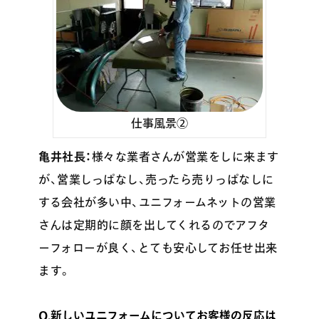
仕事風景②
亀井社長：
様々な業者さんが営業をしに来ます
が、営業しっぱなし、売ったら売りっぱなしに
する会社が多い中、ユニフォームネットの営業
さんは定期的に顔を出してくれるのでアフタ
ーフォローが良く、とても安心してお任せ出来
ます。
Q.新しいユニフォームについてお客様の反応は