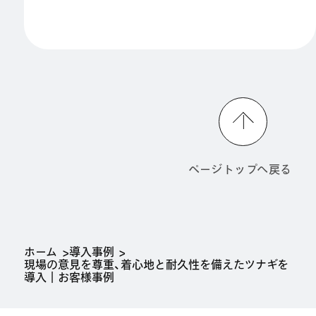
ページトップへ戻る
ホーム
導入事例
現場の意見を尊重、着心地と耐久性を備えたツナギを
導入｜お客様事例