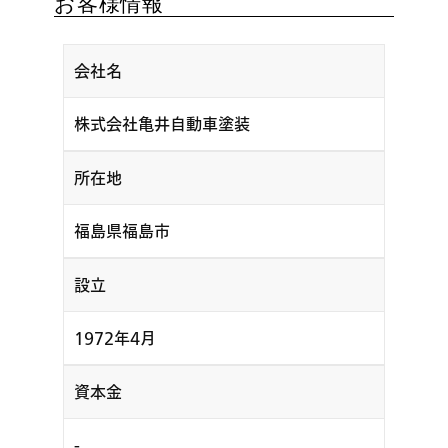
お客様情報
会社名
株式会社亀井自動車塗装
所在地
福島県福島市
設立
1972年4月
資本金
-