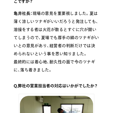
こですか？
亀井社長：
現場の意見を重要視しました。夏は
薄く涼しいツナギがいいだろうと発注しても、
溶接をする者は火花が散るとすぐに穴が開い
てしまうので、夏場でも厚手の綿のツナギがい
いとの意見があり、経営者の判断だけでは決
められないという事を思い知りました。
最終的には着心地、耐久性の面で今のツナギ
に、落ち着きました。
Q.弊社の営業担当者の対応はいかがでしたか？