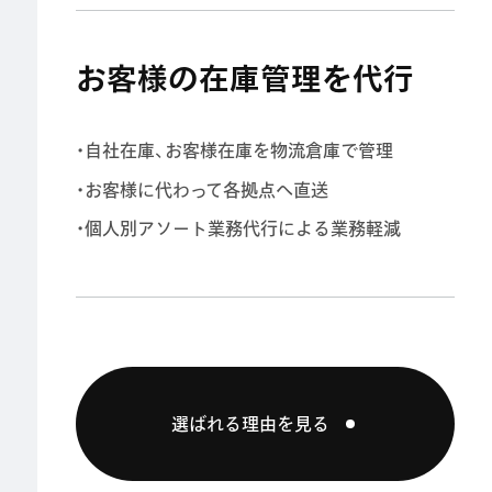
お客様の在庫管理を代行
・自社在庫、お客様在庫を物流倉庫で管理
・お客様に代わって各拠点へ直送
・個人別アソート業務代行による業務軽減
選ばれる理由を見る