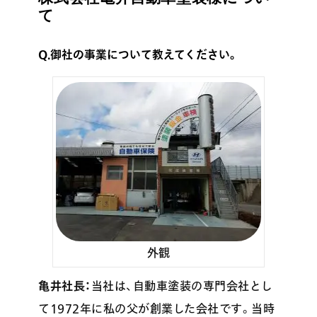
て
Q.御社の事業について教えてください。
外観
亀井社長：
当社は、自動車塗装の専門会社とし
て1972年に私の父が創業した会社です。当時