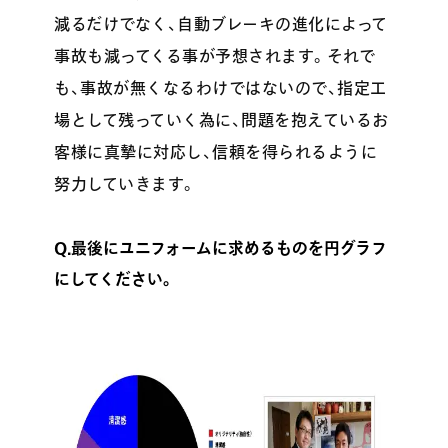
減るだけでなく、自動ブレーキの進化によって
事故も減ってくる事が予想されます。それで
も、事故が無くなるわけではないので、指定工
場として残っていく為に、問題を抱えているお
客様に真摯に対応し、信頼を得られるように
努力していきます。
Q.最後にユニフォームに求めるものを円グラフ
にしてください。