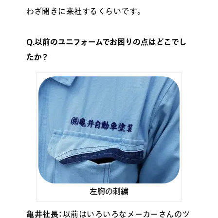
わざ聞きに来社するくらいです。
Q.以前のユニフォームでお困りの点はどこでし
たか？
左胸の刺繍
亀井社長：
以前はいろいろなメーカーさんのツ