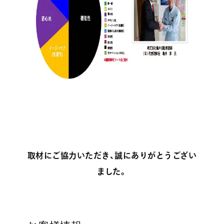
取材にご協力いただき、誠にありがとうござい
ました。