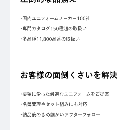
・国内ユニフォームメーカー100社
・専門カタログ150種超の取扱い
・多品種11,800品番の取扱い
お客様の面倒くさいを解決
・要望に沿った最適なユニフォームをご提案
・名簿管理やセット組みにも対応
・納品後のきめ細かいアフターフォロー