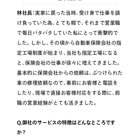
林社長：
実家に戻った当時、受け身で仕事を請
け負っていた為、とても暇で、それまで営業職
で毎日バタバタしていた私にとって衝撃的で
した。しかし、その頃から自動車保険会社の指
定工場制度が始まり、当社も指定工場になる
と、保険会社の仕事が徐々に増えてきました。
基本的に保険会社からの依頼は、ぶつけられた
車の修理依頼なので、事前にお客様と電話を
したり、現場で直接お客様対応をする際に、前
職の営業経験がとても活きました。
Q.御社のサービスの特徴はどんなところです
か？