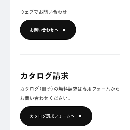
ウェブでお問い合わせ
お問い合わせへ
カタログ請求
カタログ（冊子）の無料請求は
専用フォームから
お問い合わせください。
カタログ請求フォームへ