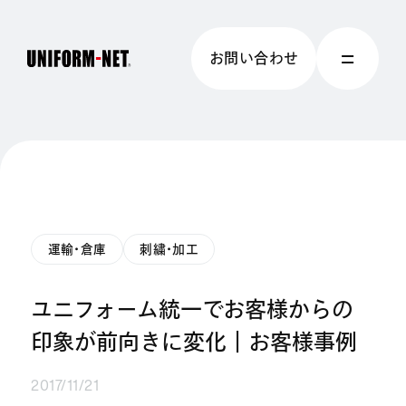
お問い合わせ
運輸・倉庫
刺繍・加工
ユニフォーム統一でお客様からの
印象が前向きに変化｜お客様事例
2017/11/21