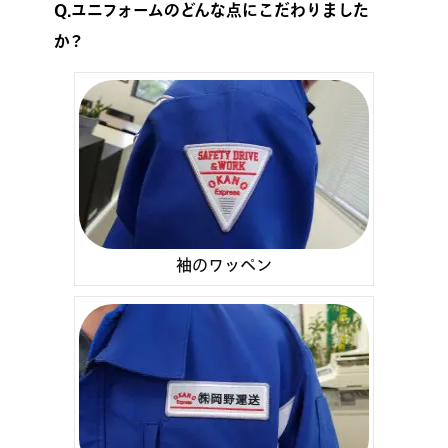
Q.ユニフォームのどんな点にこだわりました
か？
袖のワッペン