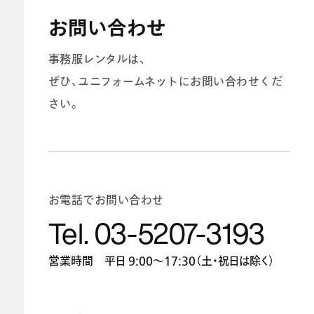
お問い合わせ
事務服レンタルは、
ぜひ、ユニフォームネットにお問い合わせくだ
さい。
お電話でお問い合わせ
Tel. 03-5207-3193
営業時間 平日 9:00〜17:30（土・祝日は除く）