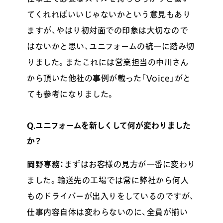
てくれればいいじゃないかという意見もあり
ますが、やはり初対面での印象は大切なので
はないかと思い、ユニフォームの統一に踏み切
りました。またこれには営業担当の中川さん
から頂いた他社の事例が載った「Voice」がと
ても参考になりました。
Q.ユニフォームを新しくして何が変わりました
か？
岡野専務：
まずはお客様の見方が一番に変わり
ました。輸送先の工場では常に弊社から何人
ものドライバーが出入りをしているのですが、
仕事内容自体は変わらないのに、全員が揃い