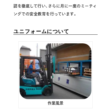
認を徹底して行い、さらに月に一度のミーティ
ングでの安全教育を行っています。
ユニフォームについて
作業風景