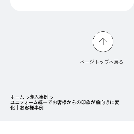
ページトップへ戻る
ホーム
導入事例
ユニフォーム統一でお客様からの印象が前向きに変
化｜お客様事例