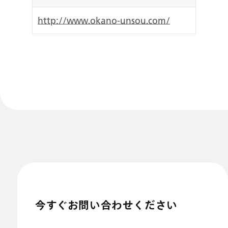
http://www.okano-unsou.com/
今すぐお問い合わせください