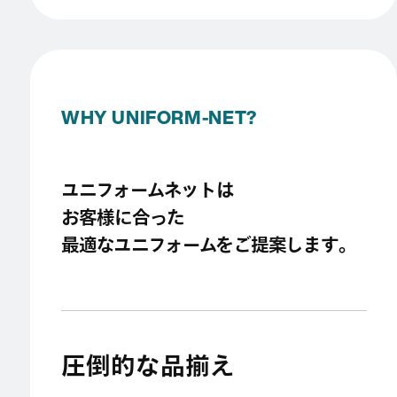
WHY UNIFORM-NET?
ユニフォームネットは
お客様に合った
最適なユニフォームをご提案します。
圧倒的な品揃え