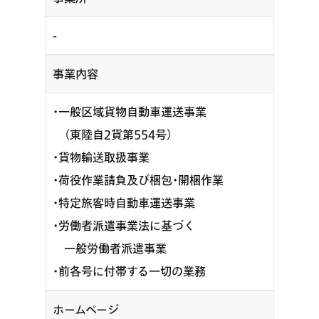
-
事業内容
・一般区域貨物自動車運送事業
（東陸自2貨第554号）
・貨物輸送取扱事業
・荷役作業請負及び梱包・開梱作業
・特定旅客時自動車運送事業
・労働者派遣事業法に基づく
一般労働者派遣事業
・前各号に付帯する一切の業務
ホームページ