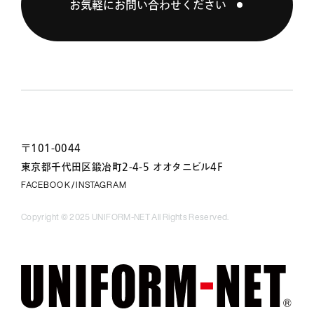
お気軽にお問い合わせください
〒101-0044
東京都千代田区鍛冶町2-4-5 オオタニビル4F
FACEBOOK
INSTAGRAM
/
Copyright © 2025 UNIFORM-NET All Rights Reserved.