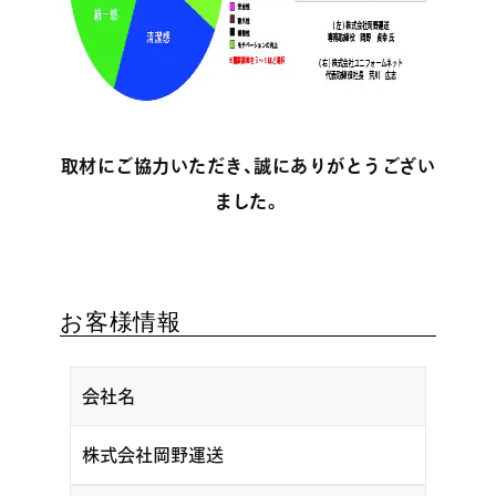
取材にご協力いただき、誠にありがとうござい
ました。
お客様情報
会社名
株式会社岡野運送