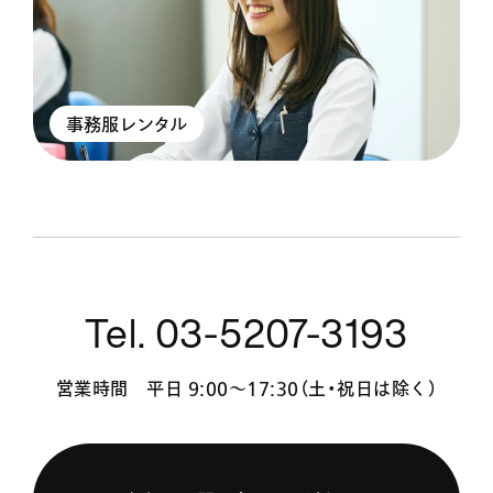
事務服レンタル
Tel. 03-5207-3193
営業時間 平日 9:00〜17:30（土・祝日は除く）