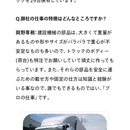
ックを29台保有しています。
Q.御社の仕事の特徴はどんなところですか？
岡野専務：
建設機械の部品は、大きくて重量が
あるものや形やサイズがバラバラで重心が不
安定なものも多いので、トラックのボディー
(荷台)も特注でお願いしていて頑丈に作っても
らっています。また、それらの部品を安全に運
ぶための載せ方や固定の仕方は知識と経験が
いる事なので、誰でもできるものではい、「プ
ロの仕事」です。