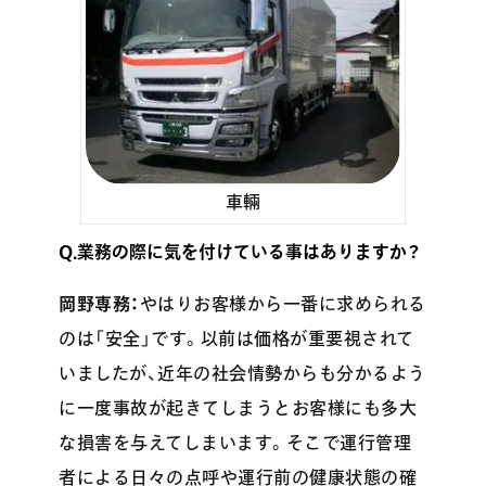
車輛
Q.業務の際に気を付けている事はありますか？
岡野専務：
やはりお客様から一番に求められる
のは「安全」です。以前は価格が重要視されて
いましたが、近年の社会情勢からも分かるよう
に一度事故が起きてしまうとお客様にも多大
な損害を与えてしまいます。そこで運行管理
者による日々の点呼や運行前の健康状態の確