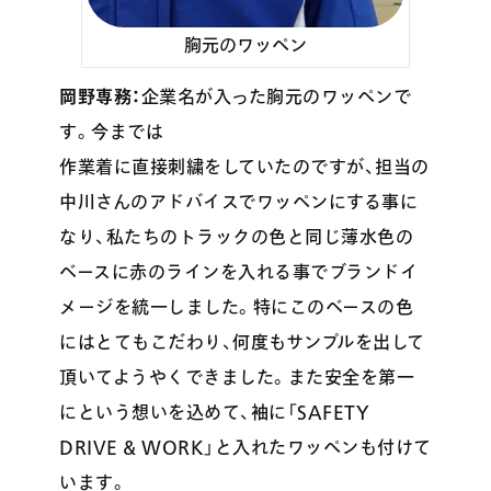
胸元のワッペン
岡野専務：
企業名が入った胸元のワッペンで
す。今までは
作業着に直接刺繍をしていたのですが、担当の
中川さんのアドバイスでワッペンにする事に
なり、私たちのトラックの色と同じ薄水色の
ベースに赤のラインを入れる事でブランドイ
メージを統一しました。特にこのベースの色
にはとてもこだわり、何度もサンプルを出して
頂いてようやくできました。また安全を第一
にという想いを込めて、袖に「SAFETY
DRIVE & WORK」と入れたワッペンも付けて
います。