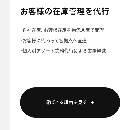
お客様の在庫管理を代行
・自社在庫、お客様在庫を物流倉庫で管理
・お客様に代わって各拠点へ直送
・個人別アソート業務代行による業務軽減
選ばれる理由を見る