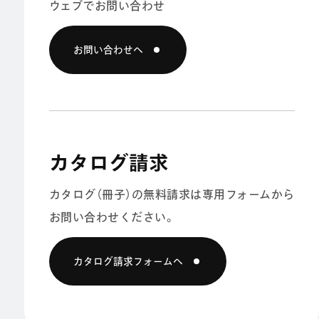
ウェブでお問い合わせ
お問い合わせへ
カタログ請求
カタログ（冊子）の無料請求は
専用フォームから
お問い合わせください。
カタログ請求フォームへ