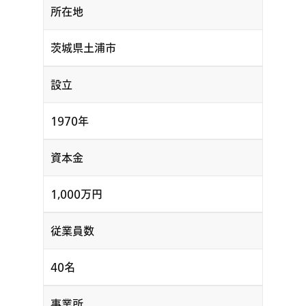
所在地
茨城県土浦市
設立
1970年
資本金
1,000万円
従業員数
40名
事業所