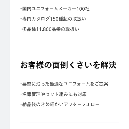
・国内ユニフォームメーカー100社
・専門カタログ150種超の取扱い
・多品種11,800品番の取扱い
お客様の面倒くさいを解決
・要望に沿った最適なユニフォームをご提案
・名簿管理やセット組みにも対応
・納品後のきめ細かいアフターフォロー