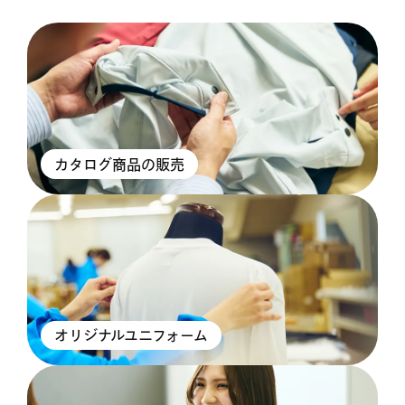
カタログ商品の販売
オリジナルユニフォーム