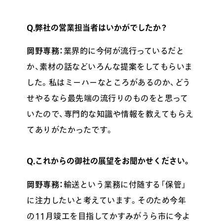
Q.弊社の営業担当者はいかがでしたか？
岡野専務：
業界的に今何が流行っているだと
か、素材の話などいろんな提案をしてもらいま
した。私はミーハーなところがあるのか、どう
せやるなら最先端の流行りのものをと思って
いたので、専門的な知識や情報を教えてもらえ
てありがたかったです。
Q.これからの御社の展望をお聞かせください。
岡野専務：
輸送という業務に付随する「保管」
に注力したいと考えています。そのため今年
の11月竣工を目指してかすみがうら市に今よ