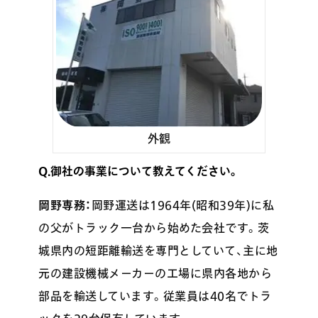
外観
Q.御社の事業について教えてください。
岡野専務：
岡野運送は1964年(昭和39年)に私
の父がトラック一台から始めた会社です。茨
城県内の短距離輸送を専門としていて、主に地
元の建設機械メーカーの工場に県内各地から
部品を輸送しています。従業員は40名でトラ