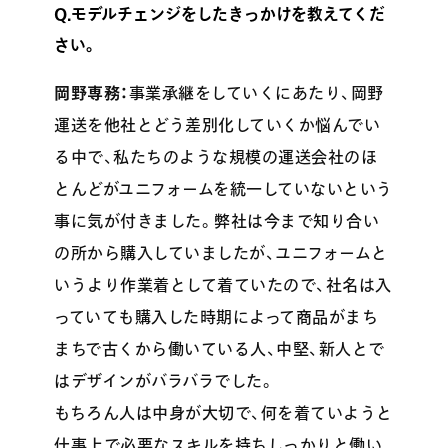
Q.モデルチェンジをしたきっかけを教えてくだ
さい。
岡野専務：
事業承継をしていくにあたり、岡野
運送を他社とどう差別化していくか悩んでい
る中で、私たちのような規模の運送会社のほ
とんどがユニフォームを統一していないという
事に気が付きました。弊社は今まで知り合い
の所から購入していましたが、ユニフォームと
いうより作業着として着ていたので、社名は入
っていても購入した時期によって商品がまち
まちで古くから働いている人、中堅、新人とで
はデザインがバラバラでした。
もちろん人は中身が大切で、何を着ていようと
仕事上で必要なスキルを持ちしっかりと働い