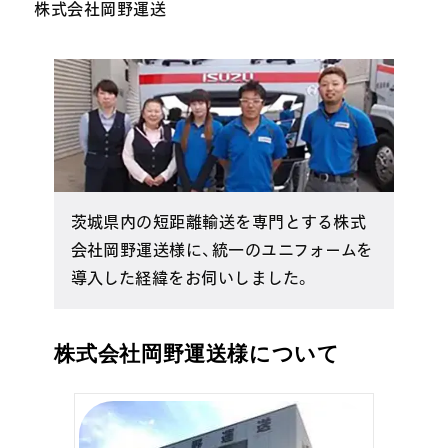
株式会社岡野運送
茨城県内の短距離輸送を専門とする株式
会社岡野運送様に、統一のユニフォームを
導入した経緯をお伺いしました。
株式会社岡野運送様について