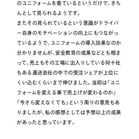
のユニフォームを着ているというだけで、きち
んとして見られるようです。
またその見られているという意識がドライバ
ー自身のモチベーションの向上にもつながっ
ているようで、ユニフォームの導入効果なのか
分かりませんが、安全教育の成果などとも相ま
って、売上もその工場に出入りしている何十社
もある運送会社の中での受注シェアが上位に
くい込むくらいまで伸びました。当初は「ユニ
フォームを変える事で売上げが変わるのか」
「今さら変えなくても」という周りの意見もあ
りましたが、私の感想としては予想以上の成果
があったと思っています。