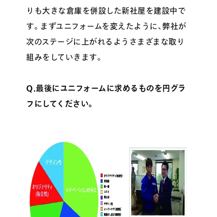
りも大きな倉庫を併設した新社屋を建設中で
す。まずユニフォームを変えたように、弊社が
次のステージに上がれるようさまざまな取り
組みをしていきます。
Q.最後にユニフォームに求めるものを円グラ
フにしてください。