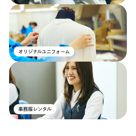
オリジナルユニフォーム
事務服レンタル