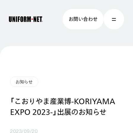
お問い合わせ
お知らせ
「こおりやま産業博-KORIYAMA
EXPO 2023-」出展のお知らせ
2023/09/20