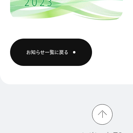
お知らせ一覧に戻る