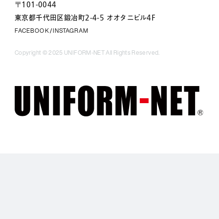
〒101-0044
東京都千代田区鍛冶町2-4-5 オオタニビル4F
FACEBOOK
INSTAGRAM
/
Copyright © 2025 UNIFORM-NET All Rights Reserved.