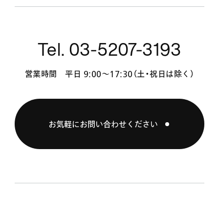
Tel. 03-5207-3193
営業時間 平日 9:00〜17:30（土・祝日は除く）
お気軽にお問い合わせください