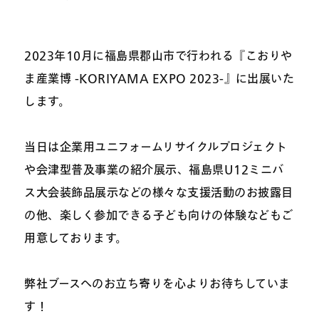
2023年10月に福島県郡山市で行われる『こおりや
ま産業博 -KORIYAMA EXPO 2023-』に出展いた
します。
当日は企業用ユニフォームリサイクルプロジェクト
や会津型普及事業の紹介展示、福島県U12ミニバ
ス大会装飾品展示などの様々な支援活動のお披露目
の他、楽しく参加できる子ども向けの体験などもご
用意しております。
弊社ブースへのお立ち寄りを心よりお待ちしていま
す！