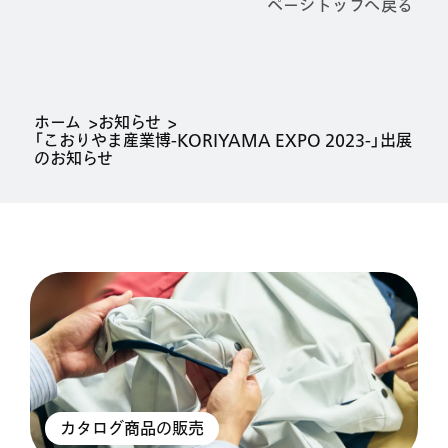
ページトップへ戻る
ホーム
お知らせ
「こおりやま産業博-KORIYAMA EXPO 2023-」出展
のお知らせ
カタログ商品の販売