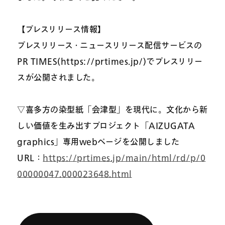
【プレスリリース情報】
プレスリリース・ニュースリリース配信サービスの
PR TIMES(https://prtimes.jp/)でプレスリリー
スが公開されました。
▽喜多方の染型紙「会津型」を現代に。文化から新
しい価値を生み出すプロジェクト「AIZUGATA
graphics」専用webページを公開しました
URL：
https://prtimes.jp/main/html/rd/p/0
00000047.000023648.html