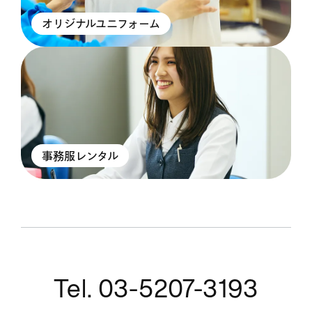
オリジナルユニフォーム
事務服レンタル
Tel. 03-5207-3193