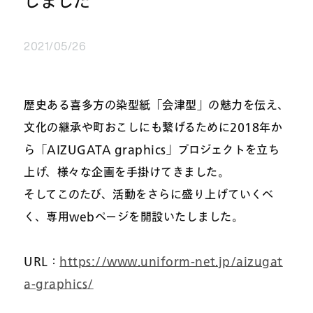
しました
2021/05/26
歴史ある喜多方の染型紙「会津型」の魅力を伝え、
文化の継承や町おこしにも繋げるために2018年か
ら「AIZUGATA graphics」プロジェクトを立ち
上げ、様々な企画を手掛けてきました。
そしてこのたび、活動をさらに盛り上げていくべ
く、専用webページを開設いたしました。
URL：
https://www.uniform-net.jp/aizugat
a-graphics/