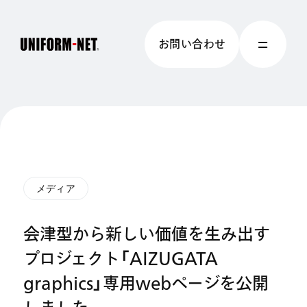
お問い合わせ
メディア
会津型から新しい価値を生み出す
プロジェクト「AIZUGATA
graphics」専用webページを公開