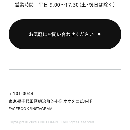
営業時間 平日 9:00〜17:30（土・祝日は除く）
お気軽にお問い合わせください
〒101-0044
東京都千代田区鍛冶町2-4-5 オオタニビル4F
FACEBOOK
INSTAGRAM
/
Copyright © 2025 UNIFORM-NET All Rights Reserved.