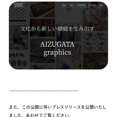
-----------------------------------------
また、この公開に伴いプレスリリースを公開いたし
ました。あわせてご覧ください。