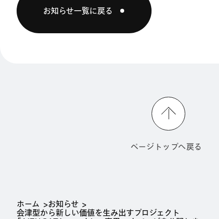
お知らせ一覧に戻る
ページトップへ戻る
ホーム
お知らせ
会津型から新しい価値を生み出すプロジェクト